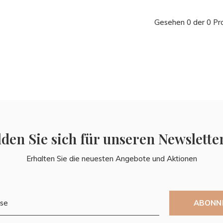
Gesehen 0 der 0 Pr
den Sie sich für unseren Newslette
Erhalten Sie die neuesten Angebote und Aktionen
ABONN