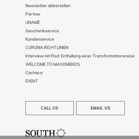
Newsletter abbestellen
Partner
UNAMĒ
Geschenkservice
Kundenservice
CORONA RICHTLINIEN
Interview mit Rod: Enthüllung einer Transformationsreise
WELCOME TO MASOMENOS
Cachaca
EVENT
CALL US
EMAIL US