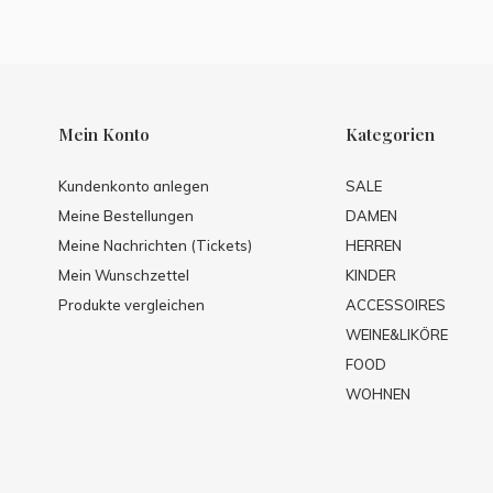
Mein Konto
Kategorien
Kundenkonto anlegen
SALE
Meine Bestellungen
DAMEN
Meine Nachrichten (Tickets)
HERREN
Mein Wunschzettel
KINDER
Produkte vergleichen
ACCESSOIRES
WEINE&LIKÖRE
FOOD
WOHNEN