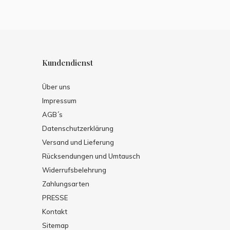
Kundendienst
Über uns
Impressum
AGB´s
Datenschutzerklärung
Versand und Lieferung
Rücksendungen und Umtausch
Widerrufsbelehrung
Zahlungsarten
PRESSE
Kontakt
Sitemap