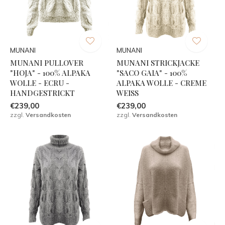
MUNANI
MUNANI
MUNANI PULLOVER
MUNANI STRICKJACKE
"HOJA" - 100% ALPAKA
"SACO GAIA" - 100%
WOLLE - ECRU -
ALPAKA WOLLE - CREME
HANDGESTRICKT
WEISS
€239,00
€239,00
zzgl.
Versandkosten
zzgl.
Versandkosten