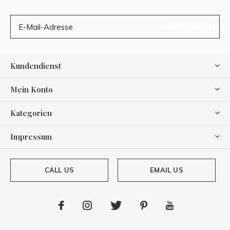
ABONNIEREN
Kundendienst
Mein Konto
Kategorien
Impressum
CALL US
EMAIL US