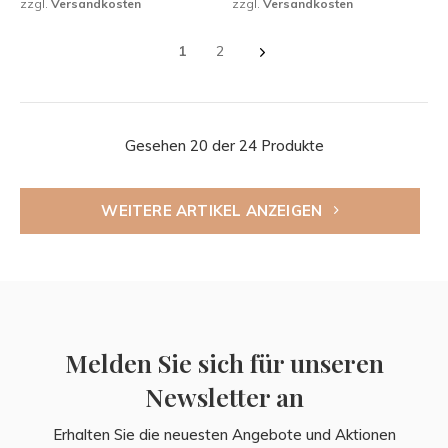
zzgl.
Versandkosten
zzgl.
Versandkosten
1
2
Gesehen 20 der 24 Produkte
WEITERE ARTIKEL ANZEIGEN
Melden Sie sich für unseren
Newsletter an
Erhalten Sie die neuesten Angebote und Aktionen