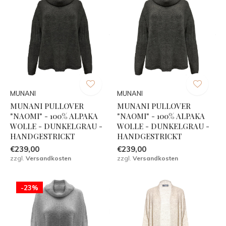
MUNANI
MUNANI
MUNANI PULLOVER
MUNANI PULLOVER
"NAOMI" - 100% ALPAKA
"NAOMI" - 100% ALPAKA
WOLLE - DUNKELGRAU -
WOLLE - DUNKELGRAU -
HANDGESTRICKT
HANDGESTRICKT
€239,00
€239,00
zzgl.
Versandkosten
zzgl.
Versandkosten
-23%