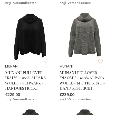
zzgl.
Versandkosten
zzgl.
Versandkosten
MUNANI
MUNANI
MUNANI PULLOVER
MUNANI PULLOVER
"KALY" - 100% ALPAKA
"NAOMI" - 100% ALPAKA
WOLLE - SCHWARZ -
WOLLE - MITTELGRAU -
HANDGESTRICKT
HANDGESTRICKT
€229,00
€239,00
zzgl.
Versandkosten
zzgl.
Versandkosten