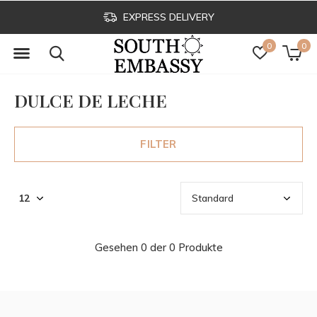
EXPRESS DELIVERY
0
0
DULCE DE LECHE
FILTER
Gesehen 0 der 0 Produkte