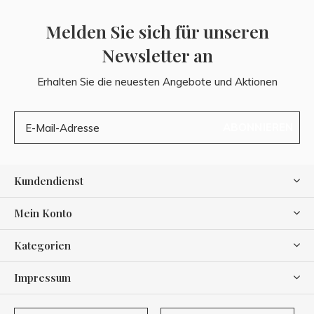
Melden Sie sich für unseren
Newsletter an
Erhalten Sie die neuesten Angebote und Aktionen
ABONNIEREN
Kundendienst
Mein Konto
Kategorien
Impressum