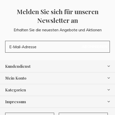
Melden Sie sich für unseren
Newsletter an
Erhalten Sie die neuesten Angebote und Aktionen
ABONNIEREN
Kundendienst
Mein Konto
Kategorien
Impressum