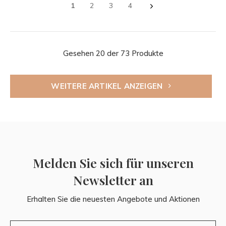
1
2
3
4
Gesehen 20 der 73 Produkte
WEITERE ARTIKEL ANZEIGEN
Melden Sie sich für unseren
Newsletter an
Erhalten Sie die neuesten Angebote und Aktionen