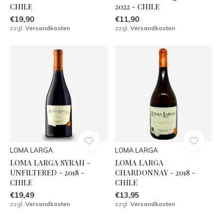
CHILE
2022 - CHILE
€19,90
€11,90
zzgl.
Versandkosten
zzgl.
Versandkosten
LOMA LARGA
LOMA LARGA
LOMA LARGA SYRAH -
LOMA LARGA
UNFILTERED - 2018 -
CHARDONNAY - 2018 -
CHILE
CHILE
€19,49
€13,95
zzgl.
Versandkosten
zzgl.
Versandkosten