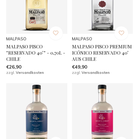
MALPASO
MALPASO
MALPASO PISCO
MALPASO PISCO PREMIUM
"RESERVADO 40°" - 0,70L -
ICÓNICO RESERVADO 40°
CHILE
AUS CHILE
€26,90
€49,90
zzgl.
Versandkosten
zzgl.
Versandkosten