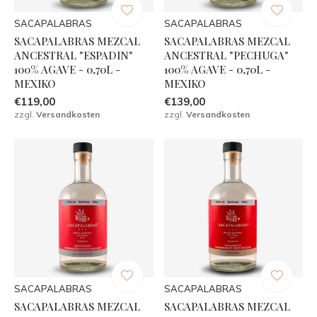
SACAPALABRAS
SACAPALABRAS
SACAPALABRAS MEZCAL
SACAPALABRAS MEZCAL
ANCESTRAL "ESPADIN"
ANCESTRAL "PECHUGA"
100% AGAVE - 0,70L -
100% AGAVE - 0,70L -
MEXIKO
MEXIKO
€119,00
€139,00
zzgl.
Versandkosten
zzgl.
Versandkosten
SACAPALABRAS
SACAPALABRAS
SACAPALABRAS MEZCAL
SACAPALABRAS MEZCAL