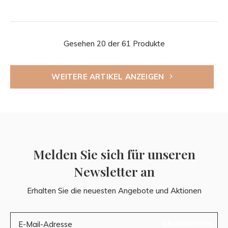
Gesehen 20 der 61 Produkte
WEITERE ARTIKEL ANZEIGEN
Melden Sie sich für unseren
Newsletter an
Erhalten Sie die neuesten Angebote und Aktionen
ABONNIEREN