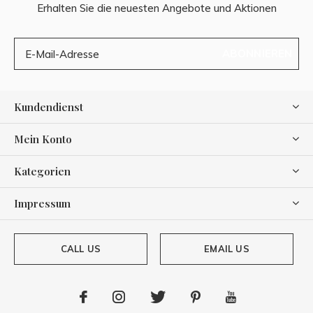
Erhalten Sie die neuesten Angebote und Aktionen
ABONNIEREN
Kundendienst
Mein Konto
Kategorien
Impressum
CALL US
EMAIL US