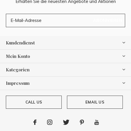
Erhalten Sie die neuesten Angebote und Aktionen
ABONNIEREN
Kundendienst
Mein Konto
Kategorien
Impressum
CALL US
EMAIL US