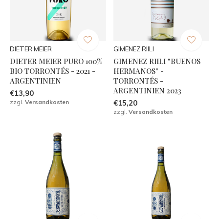
DIETER MEIER
GIMENEZ RIILI
DIETER MEIER PURO 100%
GIMENEZ RIILI "BUENOS
BIO TORRONTÉS - 2021 -
HERMANOS" -
ARGENTINIEN
TORRONTÉS -
ARGENTINIEN 2023
€13,90
zzgl.
Versandkosten
€15,20
zzgl.
Versandkosten