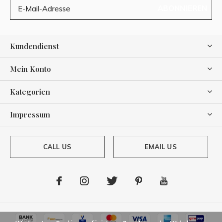
ABONNIEREN
Kundendienst
Mein Konto
Kategorien
Impressum
CALL US
EMAIL US