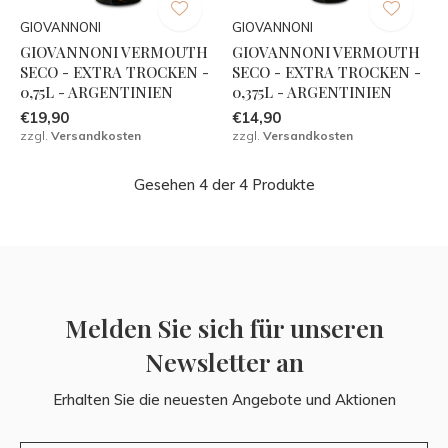
GIOVANNONI
GIOVANNONI
GIOVANNONI VERMOUTH
GIOVANNONI VERMOUTH
SECO - EXTRA TROCKEN -
SECO - EXTRA TROCKEN -
0,75L - ARGENTINIEN
0,375L - ARGENTINIEN
€19,90
€14,90
zzgl.
Versandkosten
zzgl.
Versandkosten
Gesehen 4 der 4 Produkte
Melden Sie sich für unseren
Newsletter an
Erhalten Sie die neuesten Angebote und Aktionen