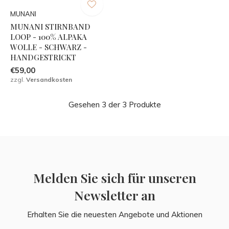
MUNANI
MUNANI STIRNBAND
LOOP - 100% ALPAKA
WOLLE - SCHWARZ -
HANDGESTRICKT
€59,00
zzgl.
Versandkosten
Gesehen 3 der 3 Produkte
Melden Sie sich für unseren
Newsletter an
Erhalten Sie die neuesten Angebote und Aktionen