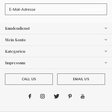
ABONNIEREN
Kundendienst
Mein Konto
Kategorien
Impressum
CALL US
EMAIL US