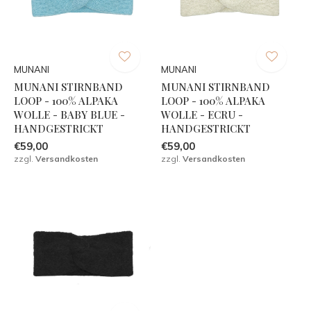
MUNANI
MUNANI
MUNANI STIRNBAND
MUNANI STIRNBAND
LOOP - 100% ALPAKA
LOOP - 100% ALPAKA
WOLLE - BABY BLUE -
WOLLE - ECRU -
HANDGESTRICKT
HANDGESTRICKT
€59,00
€59,00
zzgl.
Versandkosten
zzgl.
Versandkosten