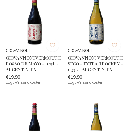
GIOVANNONI
GIOVANNONI
GIOVANNONI VERMOUTH
GIOVANNONI VERMOUTH
ROSSO DE MAYO - 0,75L -
SECO - EXTRA TROCKEN -
ARGENTINIEN
0,75L - ARGENTINIEN
€19,90
€19,90
zzgl.
Versandkosten
zzgl.
Versandkosten