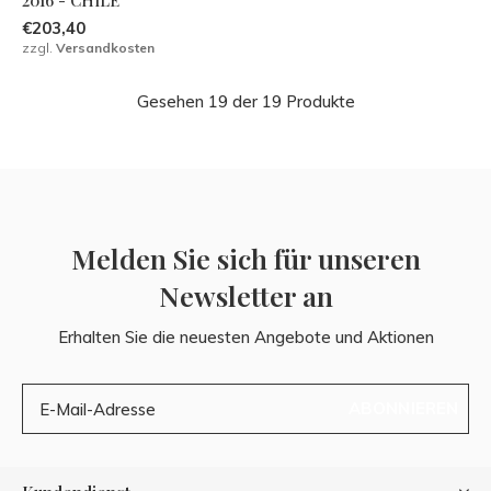
2016 - CHILE
€203,40
zzgl.
Versandkosten
Gesehen 19 der 19 Produkte
Melden Sie sich für unseren
Newsletter an
Erhalten Sie die neuesten Angebote und Aktionen
ABONNIEREN