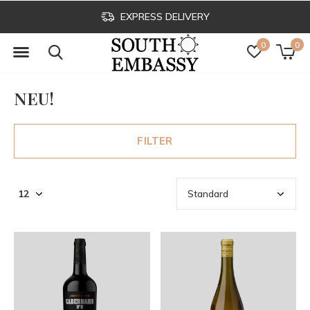
EXPRESS DELIVERY
0
0
NEU!
FILTER