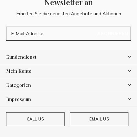
Newsletter an
Erhalten Sie die neuesten Angebote und Aktionen
ABONNIEREN
Kundendienst
Mein Konto
Kategorien
Impressum
CALL US
EMAIL US