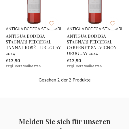
ANTIGUA BODEGA STAGNARI
ANTIGUA BODEGA STAGNARI
ANTIGUA BODEGA
ANTIGUA BODEGA
STAGNARI PEDREGAL
STAGNARI PEDREGAL
TANNAT ROSÉ - URUGUAY
CABERNET SAUVIGNON -
2024
URUGUAY 2024
€13,90
€13,90
zzgl.
Versandkosten
zzgl.
Versandkosten
Gesehen 2 der 2 Produkte
Melden Sie sich für unseren