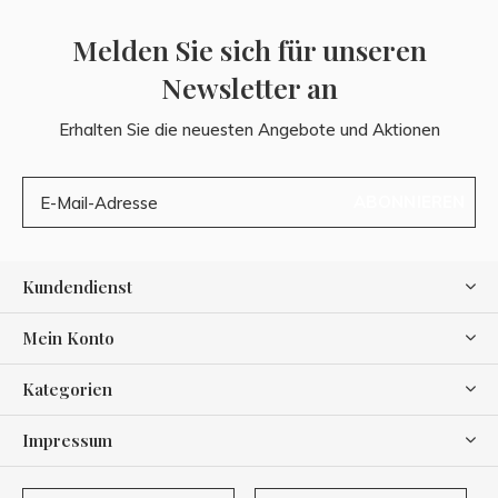
Melden Sie sich für unseren
Newsletter an
Erhalten Sie die neuesten Angebote und Aktionen
ABONNIEREN
Kundendienst
Mein Konto
Kategorien
Impressum