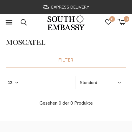
EXPRESS DELIVERY
0
0
MOSCATEL
FILTER
Gesehen 0 der 0 Produkte