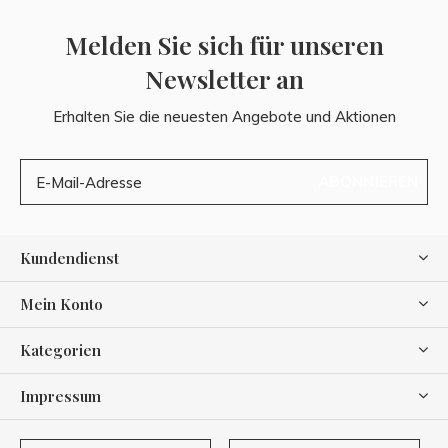
Melden Sie sich für unseren
Newsletter an
Erhalten Sie die neuesten Angebote und Aktionen
ABONNIEREN
Kundendienst
Mein Konto
Kategorien
Impressum