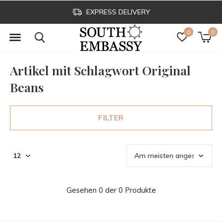
EXPRESS DELIVERY
0
0
Artikel mit Schlagwort Original
Beans
FILTER
Gesehen 0 der 0 Produkte