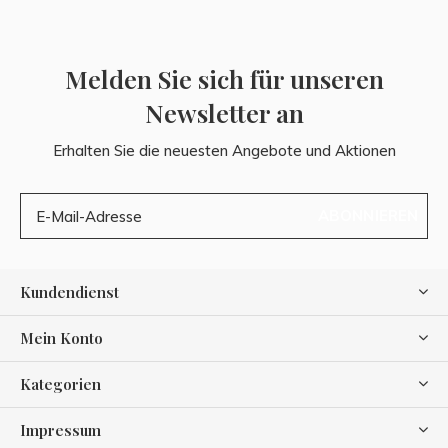
Melden Sie sich für unseren
Newsletter an
Erhalten Sie die neuesten Angebote und Aktionen
ABONNIEREN
Kundendienst
Mein Konto
Kategorien
Impressum