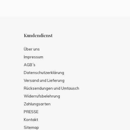
Kundendienst
Über uns
Impressum
AGB´s
Datenschutzerklärung
Versand und Lieferung
Rücksendungen und Umtausch
Widerrufsbelehrung
Zahlungsarten
PRESSE
Kontakt
Sitemap