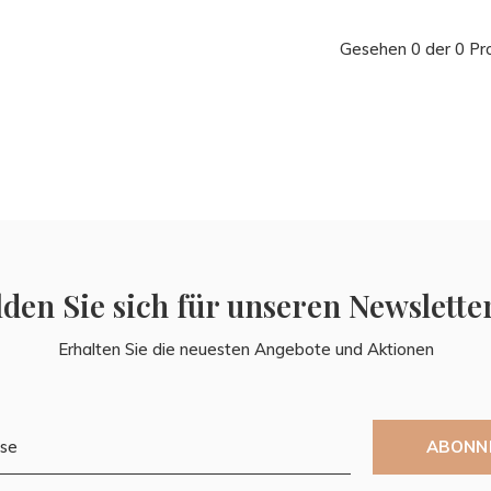
Gesehen 0 der 0 Pr
den Sie sich für unseren Newslette
Erhalten Sie die neuesten Angebote und Aktionen
ABONN