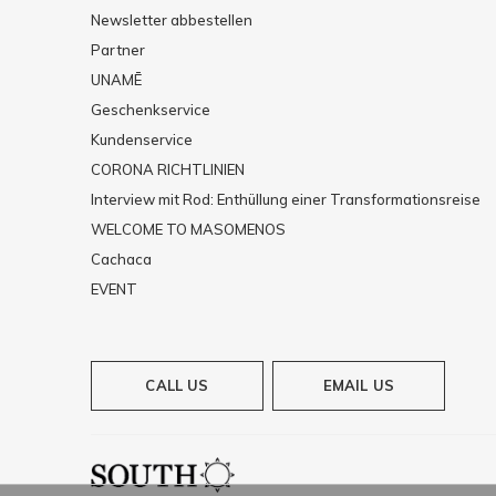
Newsletter abbestellen
Partner
UNAMĒ
Geschenkservice
Kundenservice
CORONA RICHTLINIEN
Interview mit Rod: Enthüllung einer Transformationsreise
WELCOME TO MASOMENOS
Cachaca
EVENT
CALL US
EMAIL US