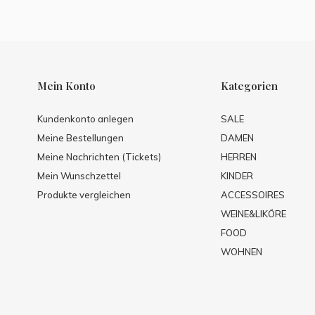
Mein Konto
Kategorien
Kundenkonto anlegen
SALE
Meine Bestellungen
DAMEN
Meine Nachrichten (Tickets)
HERREN
Mein Wunschzettel
KINDER
Produkte vergleichen
ACCESSOIRES
WEINE&LIKÖRE
FOOD
WOHNEN