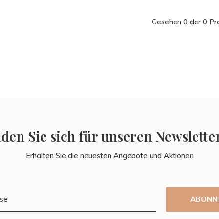
Gesehen 0 der 0 Pr
den Sie sich für unseren Newslette
Erhalten Sie die neuesten Angebote und Aktionen
ABONN