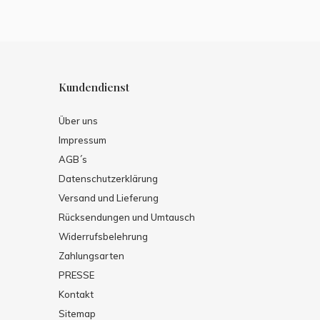
Kundendienst
Über uns
Impressum
AGB´s
Datenschutzerklärung
Versand und Lieferung
Rücksendungen und Umtausch
Widerrufsbelehrung
Zahlungsarten
PRESSE
Kontakt
Sitemap