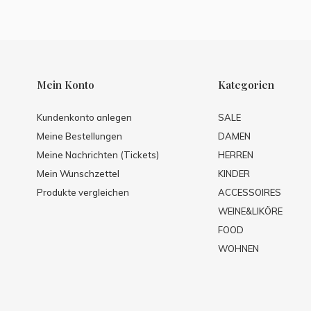
Mein Konto
Kategorien
Kundenkonto anlegen
SALE
Meine Bestellungen
DAMEN
Meine Nachrichten (Tickets)
HERREN
Mein Wunschzettel
KINDER
Produkte vergleichen
ACCESSOIRES
WEINE&LIKÖRE
FOOD
WOHNEN