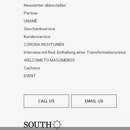
Newsletter abbestellen
Partner
UNAMĒ
Geschenkservice
Kundenservice
CORONA RICHTLINIEN
Interview mit Rod: Enthüllung einer Transformationsreise
WELCOME TO MASOMENOS
Cachaca
EVENT
CALL US
EMAIL US