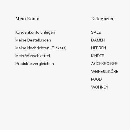
Mein Konto
Kategorien
Kundenkonto anlegen
SALE
Meine Bestellungen
DAMEN
Meine Nachrichten (Tickets)
HERREN
Mein Wunschzettel
KINDER
Produkte vergleichen
ACCESSOIRES
WEINE&LIKÖRE
FOOD
WOHNEN