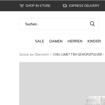
SHOP IN STORE
EXPRESS DELIVERY
SALE
DAMEN
HERREN
KINDER
Zurück zur Übersicht
CHILI-LIMETTEN GEWÜRZPULVER - 