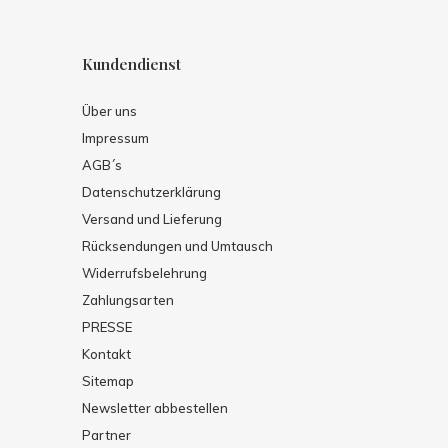
Kundendienst
Über uns
Impressum
AGB´s
Datenschutzerklärung
Versand und Lieferung
Rücksendungen und Umtausch
Widerrufsbelehrung
Zahlungsarten
PRESSE
Kontakt
Sitemap
Newsletter abbestellen
Partner