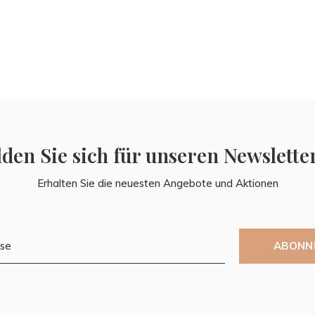
den Sie sich für unseren Newslette
Erhalten Sie die neuesten Angebote und Aktionen
ABONN