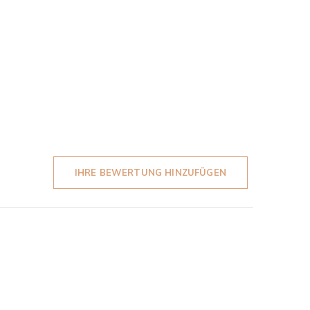
IHRE BEWERTUNG HINZUFÜGEN