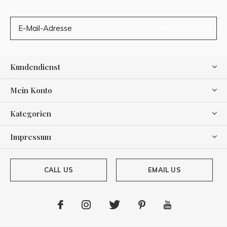
ABONNIEREN
Kundendienst
Mein Konto
Kategorien
Impressum
CALL US
EMAIL US