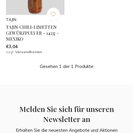
TAJIN
TAJIN CHILI-LIMETTEN
GEWÜRZPULVER - 142g -
MEXIKO
€3,04
zzgl.
Versandkosten
Gesehen 1 der 1 Produkte
Melden Sie sich für unseren
Newsletter an
Erhalten Sie die neuesten Angebote und Aktionen