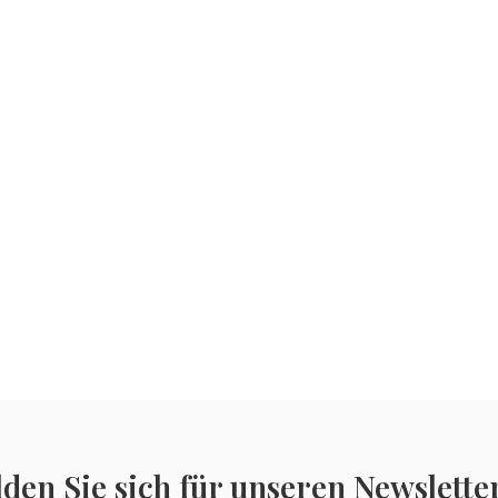
den Sie sich für unseren Newslette