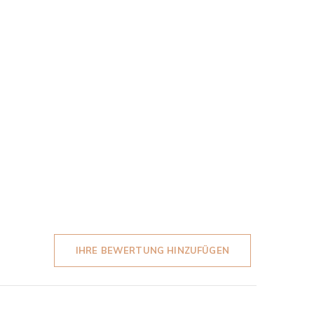
IHRE BEWERTUNG HINZUFÜGEN