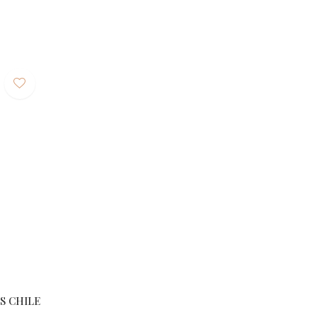
S CHILE