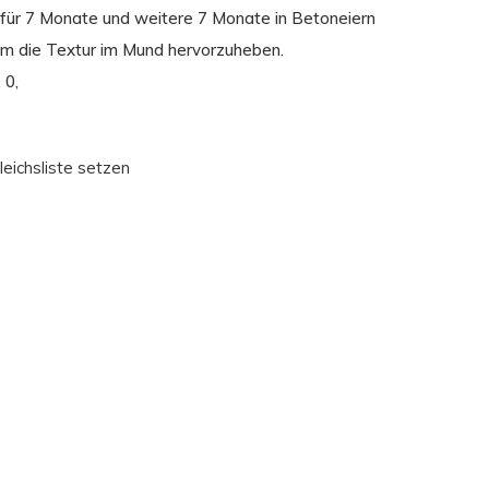
 für 7 Monate und weitere 7 Monate in Betoneiern
m die Textur im Mund hervorzuheben.
 0,
leichsliste setzen