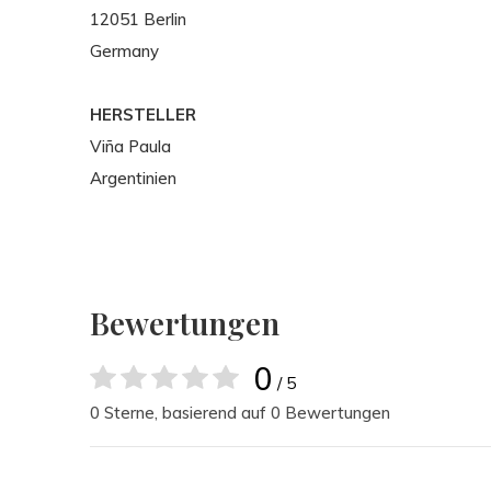
12051 Berlin
Germany
HERSTELLER
Viña Paula
Argentinien
Bewertungen
0
/ 5
0 Sterne, basierend auf 0 Bewertungen