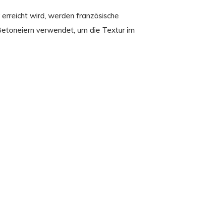
 erreicht wird, werden französische
Betoneiern verwendet, um die Textur im