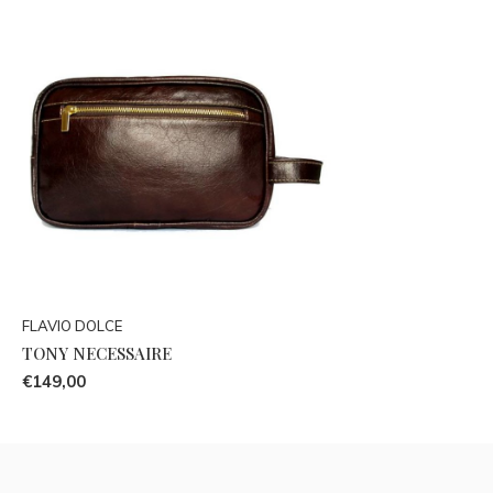
FLAVIO DOLCE
TONY NECESSAIRE
€149,00