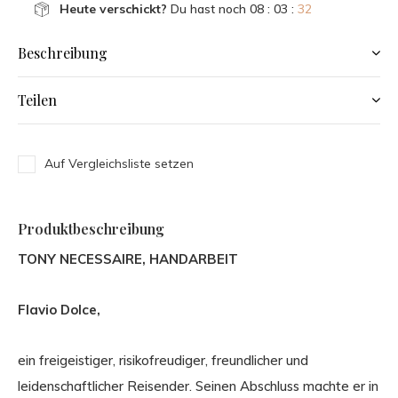
Heute verschickt?
Du hast noch
08 : 03 :
32
Beschreibung
Teilen
Auf Vergleichsliste setzen
Produktbeschreibung
TONY NECESSAIRE, HANDARBEIT
Flavio Dolce,
ein freigeistiger, risikofreudiger, freundlicher und
leidenschaftlicher Reisender. Seinen Abschluss machte er in