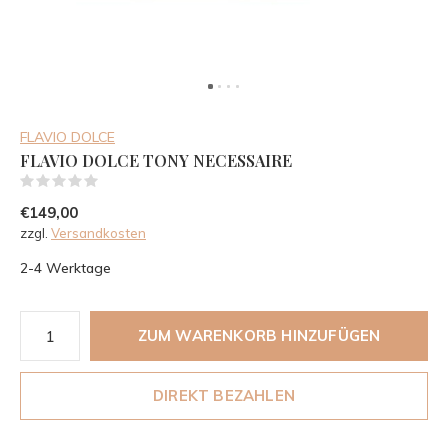
FLAVIO DOLCE
FLAVIO DOLCE TONY NECESSAIRE
(0)
€149,00
zzgl.
Versandkosten
2-4 Werktage
ZUM WARENKORB HINZUFÜGEN
DIREKT BEZAHLEN