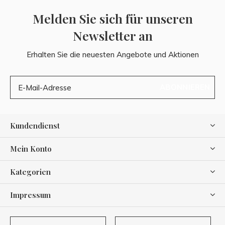
Melden Sie sich für unseren
Newsletter an
Erhalten Sie die neuesten Angebote und Aktionen
ABONNIEREN
Kundendienst
Mein Konto
Kategorien
Impressum