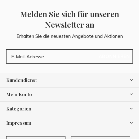
Melden Sie sich für unseren
Newsletter an
Erhalten Sie die neuesten Angebote und Aktionen
ABONNIEREN
Kundendienst
Mein Konto
Kategorien
Impressum