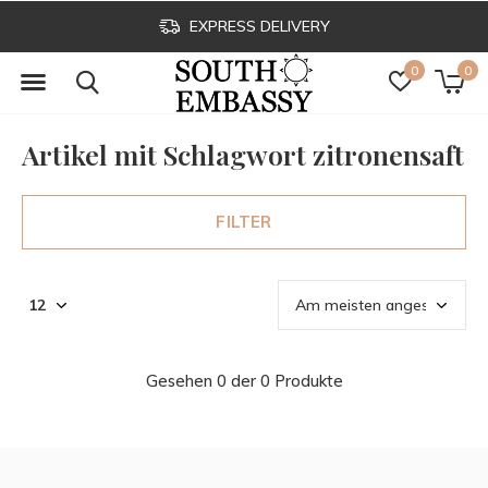
EXPRESS DELIVERY
0
0
Artikel mit Schlagwort zitronensaft
FILTER
Gesehen 0 der 0 Produkte