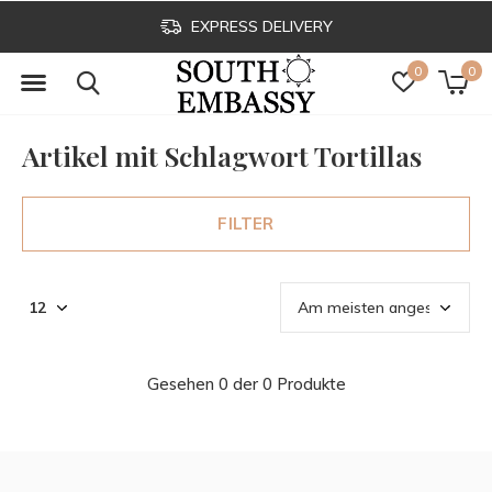
EXPRESS DELIVERY
0
0
Artikel mit Schlagwort Tortillas
FILTER
Gesehen 0 der 0 Produkte