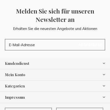
Melden Sie sich für unseren
Newsletter an
Erhalten Sie die neuesten Angebote und Aktionen
ABONNIEREN
Kundendienst
Mein Konto
Kategorien
Impressum