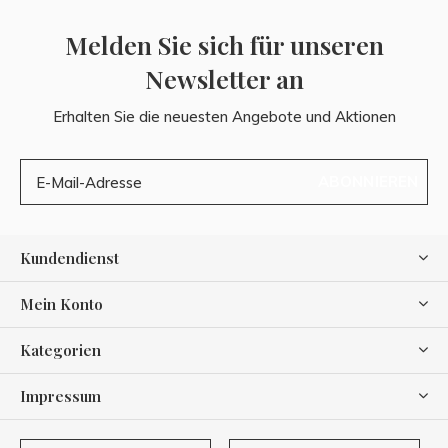
Melden Sie sich für unseren
Newsletter an
Erhalten Sie die neuesten Angebote und Aktionen
ABONNIEREN
Kundendienst
Mein Konto
Kategorien
Impressum