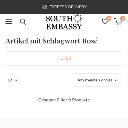
EXPRESS DELIVERY
0
0
Artikel mit Schlagwort Rosé
FILTER
Gesehen 0 der 0 Produkte