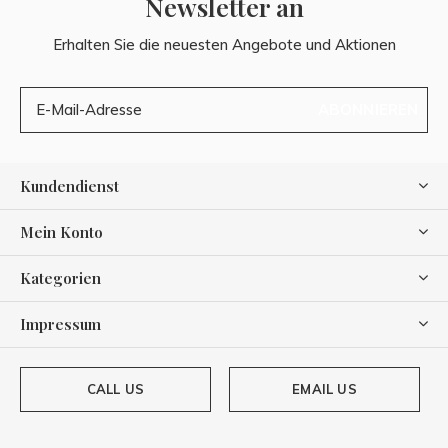
Newsletter an
Erhalten Sie die neuesten Angebote und Aktionen
ABONNIEREN
Kundendienst
Mein Konto
Kategorien
Impressum
CALL US
EMAIL US