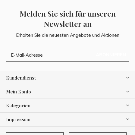
Melden Sie sich für unseren
Newsletter an
Erhalten Sie die neuesten Angebote und Aktionen
ABONNIEREN
Kundendienst
Mein Konto
Kategorien
Impressum