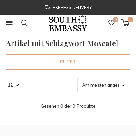
EXPRESS DELIVERY
0
0
Artikel mit Schlagwort Moscatel
FILTER
Gesehen 0 der 0 Produkte