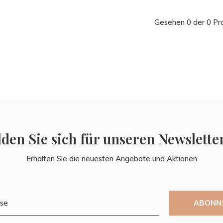
Gesehen 0 der 0 Pr
den Sie sich für unseren Newslette
Erhalten Sie die neuesten Angebote und Aktionen
ABONN