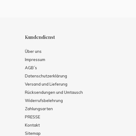
Kundendienst
Über uns
Impressum
AGB´s
Datenschutzerklärung
Versand und Lieferung
Rücksendungen und Umtausch
Widerrufsbelehrung
Zahlungsarten
PRESSE
Kontakt
Sitemap