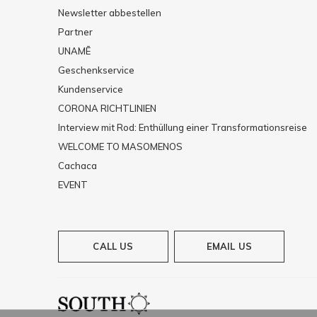
Newsletter abbestellen
Partner
UNAMĒ
Geschenkservice
Kundenservice
CORONA RICHTLINIEN
Interview mit Rod: Enthüllung einer Transformationsreise
WELCOME TO MASOMENOS
Cachaca
EVENT
CALL US
EMAIL US