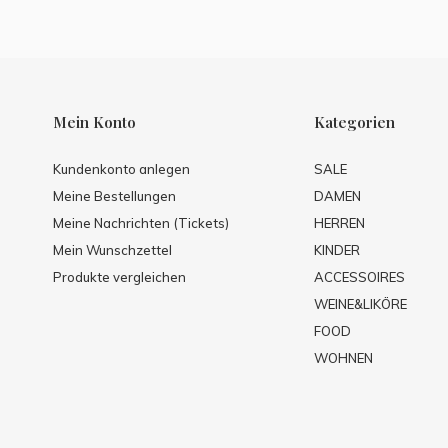
Mein Konto
Kategorien
Kundenkonto anlegen
SALE
Meine Bestellungen
DAMEN
Meine Nachrichten (Tickets)
HERREN
Mein Wunschzettel
KINDER
Produkte vergleichen
ACCESSOIRES
WEINE&LIKÖRE
FOOD
WOHNEN