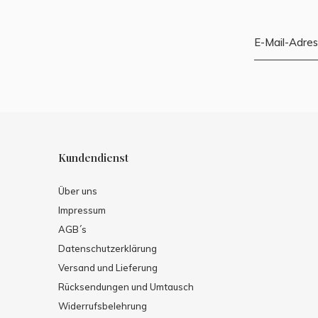
Kundendienst
Über uns
Impressum
AGB´s
Datenschutzerklärung
Versand und Lieferung
Rücksendungen und Umtausch
Widerrufsbelehrung