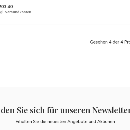
203,40
gl.
Versandkosten
Gesehen 4 der 4 Pr
den Sie sich für unseren Newslette
Erhalten Sie die neuesten Angebote und Aktionen