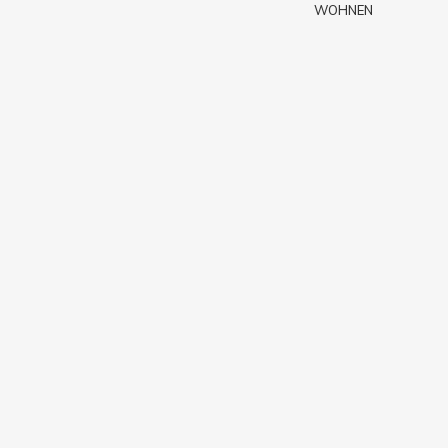
WOHNEN