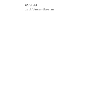
€59,99
zzgl.
Versandkosten