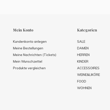
Mein Konto
Kategorien
Kundenkonto anlegen
SALE
Meine Bestellungen
DAMEN
Meine Nachrichten (Tickets)
HERREN
Mein Wunschzettel
KINDER
Produkte vergleichen
ACCESSOIRES
WEINE&LIKÖRE
FOOD
WOHNEN