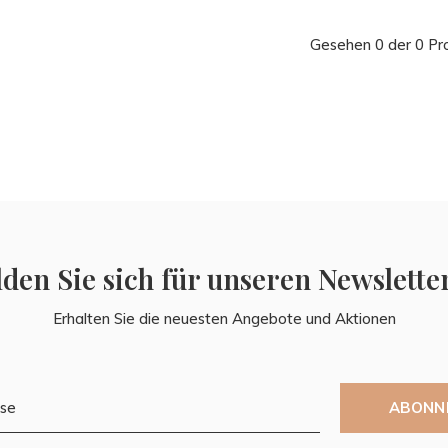
Gesehen 0 der 0 Pr
den Sie sich für unseren Newslette
Erhalten Sie die neuesten Angebote und Aktionen
ABONN