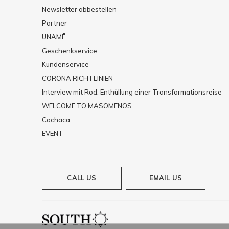
Newsletter abbestellen
Partner
UNAMĒ
Geschenkservice
Kundenservice
CORONA RICHTLINIEN
Interview mit Rod: Enthüllung einer Transformationsreise
WELCOME TO MASOMENOS
Cachaca
EVENT
CALL US
EMAIL US