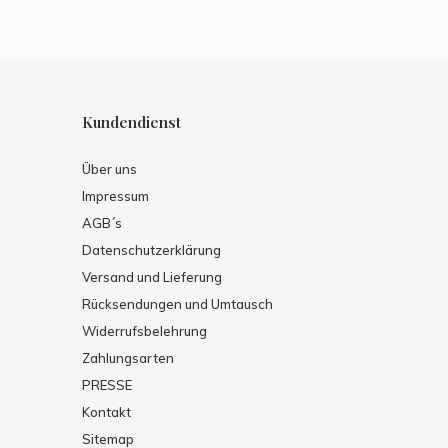
Kundendienst
Über uns
Impressum
AGB´s
Datenschutzerklärung
Versand und Lieferung
Rücksendungen und Umtausch
Widerrufsbelehrung
Zahlungsarten
PRESSE
Kontakt
Sitemap