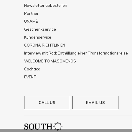
Newsletter abbestellen
Partner
UNAMĒ
Geschenkservice
Kundenservice
CORONA RICHTLINIEN
Interview mit Rod: Enthüllung einer Transformationsreise
WELCOME TO MASOMENOS
Cachaca
EVENT
CALL US
EMAIL US