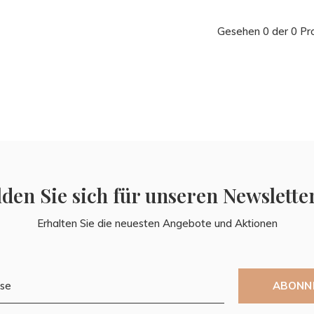
Gesehen 0 der 0 Pr
den Sie sich für unseren Newslette
Erhalten Sie die neuesten Angebote und Aktionen
ABONN