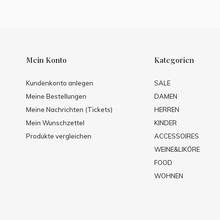
Mein Konto
Kategorien
Kundenkonto anlegen
SALE
Meine Bestellungen
DAMEN
Meine Nachrichten (Tickets)
HERREN
Mein Wunschzettel
KINDER
Produkte vergleichen
ACCESSOIRES
WEINE&LIKÖRE
FOOD
WOHNEN