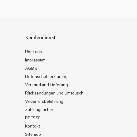
Kundendienst
Über uns
Impressum
AGB´s
Datenschutzerklärung
Versand und Lieferung
Rücksendungen und Umtausch
Widerrufsbelehrung
Zahlungsarten
PRESSE
Kontakt
Sitemap