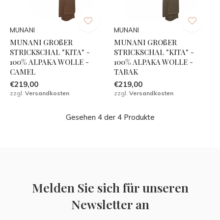
MUNANI
MUNANI
MUNANI GROßER
MUNANI GROßER
STRICKSCHAL "KITA" -
STRICKSCHAL "KITA" -
100% ALPAKA WOLLE -
100% ALPAKA WOLLE -
CAMEL
TABAK
€219,00
€219,00
zzgl.
Versandkosten
zzgl.
Versandkosten
Gesehen 4 der 4 Produkte
Melden Sie sich für unseren
Newsletter an