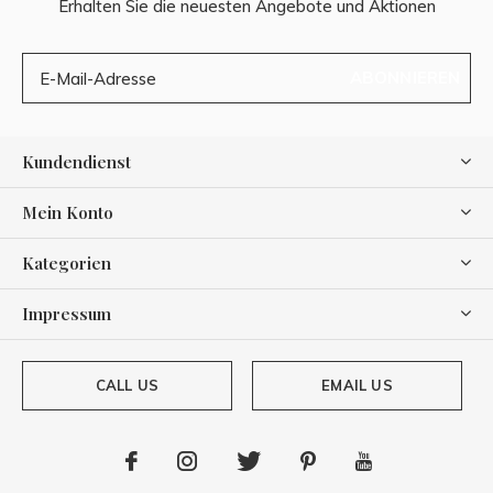
Erhalten Sie die neuesten Angebote und Aktionen
ABONNIEREN
Kundendienst
Mein Konto
Kategorien
Impressum
CALL US
EMAIL US