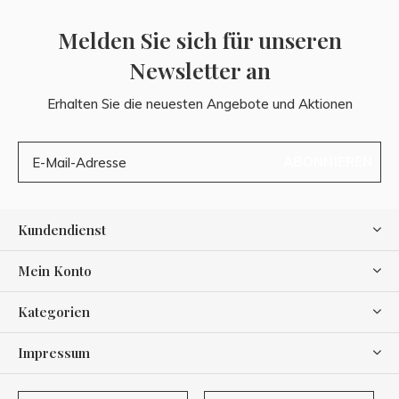
Melden Sie sich für unseren
Newsletter an
Erhalten Sie die neuesten Angebote und Aktionen
ABONNIEREN
Kundendienst
Mein Konto
Kategorien
Impressum