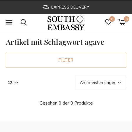
EXPRESS DELIVERY
0
0
Artikel mit Schlagwort agave
FILTER
Gesehen 0 der 0 Produkte