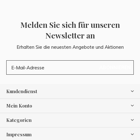
Melden Sie sich für unseren
Newsletter an
Erhalten Sie die neuesten Angebote und Aktionen
ABONNIEREN
Kundendienst
Mein Konto
Kategorien
Impressum