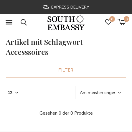
EXPRESS DELIVERY
0
0
Artikel mit Schlagwort
Accesssoires
FILTER
Gesehen 0 der 0 Produkte