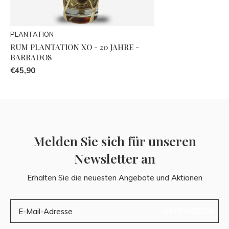
PLANTATION
RUM PLANTATION XO - 20 JAHRE -
BARBADOS
€45,90
Melden Sie sich für unseren
Newsletter an
Erhalten Sie die neuesten Angebote und Aktionen
ABONNIEREN