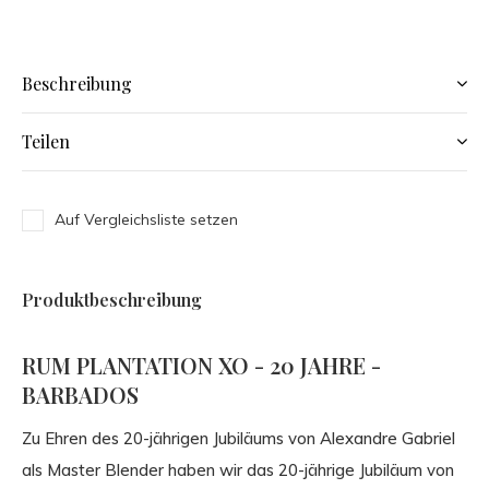
Beschreibung
Teilen
Auf Vergleichsliste setzen
Produktbeschreibung
RUM PLANTATION XO - 20 JAHRE -
BARBADOS
Zu Ehren des 20-jährigen Jubiläums von Alexandre Gabriel
als Master Blender haben wir das 20-jährige Jubiläum von