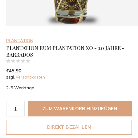
PLANTATION
PLANTATION RUM PLANTATION XO - 20 JAHRE -
BARBADOS
(0)
€45,90
zzgl.
Versandkosten
2-5 Werktage
ZUM WARENKORB HINZUFÜGEN
DIREKT BEZAHLEN