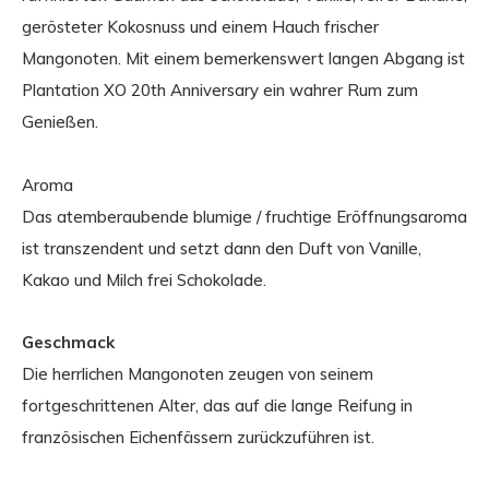
gerösteter Kokosnuss und einem Hauch frischer
Mangonoten. Mit einem bemerkenswert langen Abgang ist
Plantation XO 20th Anniversary ein wahrer Rum zum
Genießen.
Aroma
Das atemberaubende blumige / fruchtige Eröffnungsaroma
ist transzendent und setzt dann den Duft von Vanille,
Kakao und Milch frei Schokolade.
Geschmack
Die herrlichen Mangonoten zeugen von seinem
fortgeschrittenen Alter, das auf die lange Reifung in
französischen Eichenfässern zurückzuführen ist.