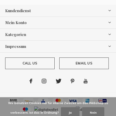
Kundendienst
Mein Konto
Kategorien
Impressum
CALL US
EMAIL US
Wir benutzen Cookies nur für interne Zwecke um den Webshop zu
verbessern. Ist das in Ordnung?
Ja
Nein