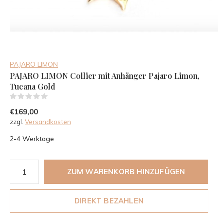
PAJARO LIMON
PAJARO LIMON Collier mit Anhänger Pajaro Limon,
Tucana Gold
(0)
€169,00
zzgl.
Versandkosten
2-4 Werktage
ZUM WARENKORB HINZUFÜGEN
DIREKT BEZAHLEN