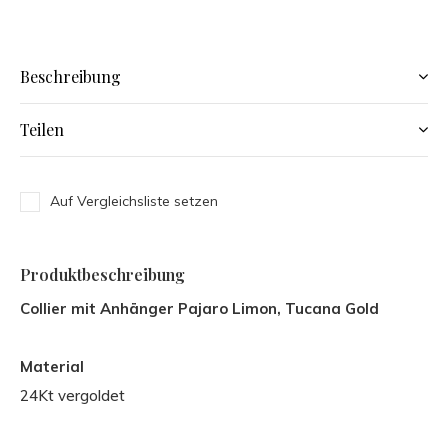
Beschreibung
Teilen
Auf Vergleichsliste setzen
Produktbeschreibung
Collier mit Anhänger Pajaro Limon, Tucana Gold
Material
24Kt vergoldet