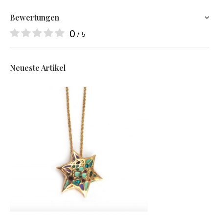
Bewertungen
0
/ 5
Neueste Artikel