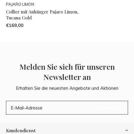
PAJARO LIMON
Collier mit Anhänger Pajaro Limon,
Tucana Gold
€169,00
Melden Sie sich für unseren
Newsletter an
Erhalten Sie die neuesten Angebote und Aktionen
ABONNIEREN
Kundendienst