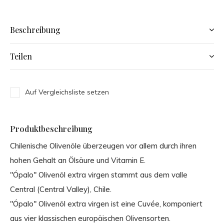
Beschreibung
Teilen
Auf Vergleichsliste setzen
Produktbeschreibung
Chilenische Olivenöle überzeugen vor allem durch ihren
hohen Gehalt an Ölsäure und Vitamin E.
"Ópalo" Olivenöl extra virgen stammt aus dem valle
Central (Central Valley), Chile.
"Ópalo" Olivenöl extra virgen ist eine Cuvée, komponiert
aus vier klassischen europäischen Olivensorten.