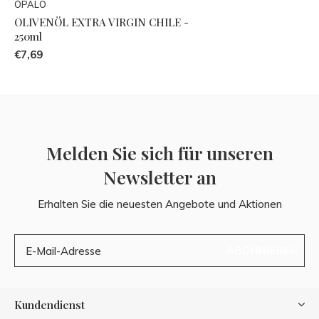
ÓPALO
OLIVENÖL EXTRA VIRGIN CHILE -
250ml
€7,69
Melden Sie sich für unseren
Newsletter an
Erhalten Sie die neuesten Angebote und Aktionen
ABONNIEREN
Kundendienst