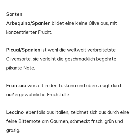
Sorten:
Arbequina/Spanien
bildet eine kleine Olive aus, mit
konzentrierter Frucht.
Picual/Spanien
ist wohl die weltweit verbreitetste
Olivensorte, sie verleiht die geschmacklich begehrte
pikante Note.
Frantoio
wurzelt in der Toskana und überrzeugt durch
außergewöhnliche Fruchtfülle.
Leccino
, ebenfalls aus Italien, zeichnet sich aus durch eine
feine Bitternote am Gaumen, schmeckt frisch, grün und
grasig.