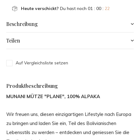
Heute verschickt?
Du hast noch
01 : 00 :
22
Beschreibung
Teilen
Auf Vergleichsliste setzen
Produktbeschreibung
MUNANI MÜTZE "PLANE", 100% ALPAKA
Wir freuen uns, diesen einzigartigen Lifestyle nach Europa
zu bringen und laden Sie ein, Teil des Bolivianischen
Lebensstils zu werden – entdecken und geniessen Sie die