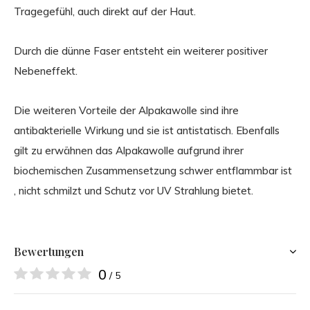
Tragegefühl, auch direkt auf der Haut.
Durch die dünne Faser entsteht ein weiterer positiver
Nebeneffekt.
Die weiteren Vorteile der Alpakawolle sind ihre
antibakterielle Wirkung und sie ist antistatisch. Ebenfalls
gilt zu erwähnen das Alpakawolle aufgrund ihrer
biochemischen Zusammensetzung schwer entflammbar ist
, nicht schmilzt und Schutz vor UV Strahlung bietet.
Bewertungen
0
/ 5