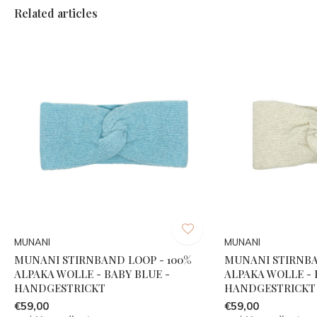
Related articles
MUNANI
MUNANI
MUNANI STIRNBAND LOOP - 100%
MUNANI STIRNBA
ALPAKA WOLLE - BABY BLUE -
ALPAKA WOLLE - 
HANDGESTRICKT
HANDGESTRICKT
€59,00
€59,00