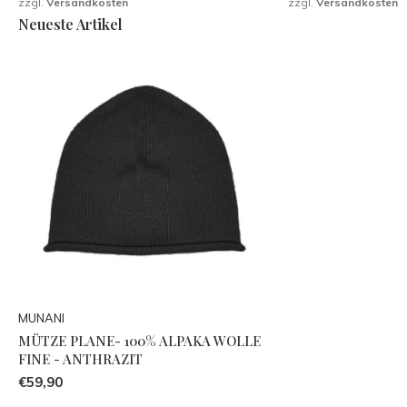
zzgl.
Versandkosten
zzgl.
Versandkosten
Neueste Artikel
MUNANI
MÜTZE PLANE- 100% ALPAKA WOLLE
FINE - ANTHRAZIT
€59,90