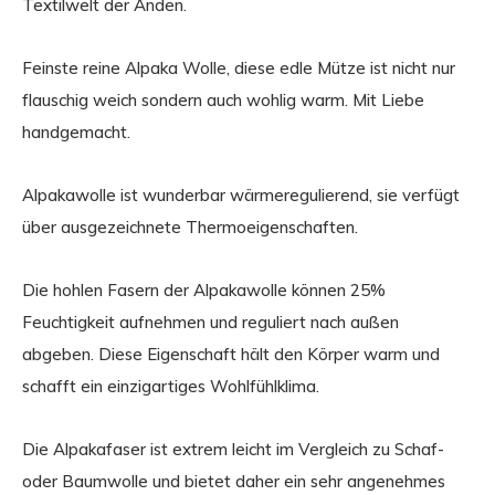
Textilwelt der Anden.
Feinste reine Alpaka Wolle, diese edle Mütze ist nicht nur
flauschig weich sondern auch wohlig warm. Mit Liebe
handgemacht.
Alpakawolle ist wunderbar wärmeregulierend, sie verfügt
über ausgezeichnete Thermoeigenschaften.
Die hohlen Fasern der Alpakawolle können 25%
Feuchtigkeit aufnehmen und reguliert nach außen
abgeben. Diese Eigenschaft hält den Körper warm und
schafft ein einzigartiges Wohlfühlklima.
Die Alpakafaser ist extrem leicht im Vergleich zu Schaf-
oder Baumwolle und bietet daher ein sehr angenehmes