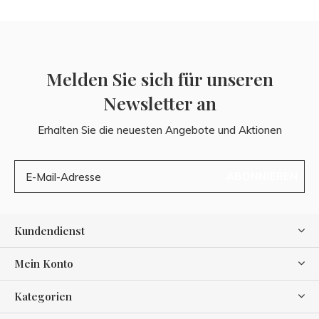
Melden Sie sich für unseren
Newsletter an
Erhalten Sie die neuesten Angebote und Aktionen
ABONNIEREN
Kundendienst
Mein Konto
Kategorien