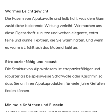
Warmes Leichtgewicht
Die Fasern von Alpakawolle sind halb hohl, was dem Garn
zusätzliche isolierende Wirkung verleiht. Wir machen uns
diese Eigenschaft zunutze und weben elegante, extra
feine und dünne Textilien, die Sie warm halten. Und wenn
es warm ist, fühlt sich das Material kühl an.
Strapazierfähig und robust
Die Struktur von Alpakafasern ist strapazierfähiger und
robuster als beispielsweise Schafwolle oder Kaschmir, so
dass Sie an Ihren Alpakaprodukten für viele Jahre Gefallen
finden können.
Minimale Knötchen und Fusseln