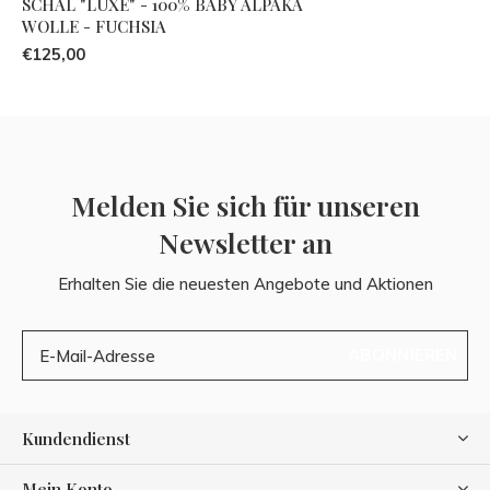
SCHAL "LUXE" - 100% BABY ALPAKA
WOLLE - FUCHSIA
€125,00
Melden Sie sich für unseren
Newsletter an
Erhalten Sie die neuesten Angebote und Aktionen
ABONNIEREN
Kundendienst
Mein Konto