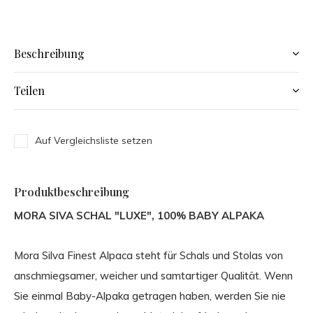
Beschreibung
Teilen
Auf Vergleichsliste setzen
Produktbeschreibung
MORA SIVA SCHAL "LUXE", 100% BABY ALPAKA
Mora Silva Finest Alpaca steht für Schals und Stolas von
anschmiegsamer, weicher und samtartiger Qualität. Wenn
Sie einmal Baby-Alpaka getragen haben, werden Sie nie