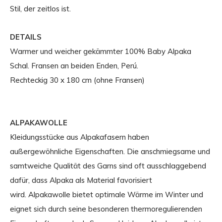
Stil, der zeitlos ist.
DETAILS
Warmer und weicher gekämmter 100% Baby Alpaka
Schal. Fransen an beiden Enden, Perú.
Rechteckig 30 x 180 cm (ohne Fransen)
ALPAKAWOLLE
Kleidungsstücke aus Alpakafasern haben
außergewöhnliche Eigenschaften. Die anschmiegsame und
samtweiche Qualität des Garns sind oft ausschlaggebend
dafür, dass Alpaka als Material favorisiert
wird. Alpakawolle bietet optimale Wärme im Winter und
eignet sich durch seine besonderen thermoregulierenden