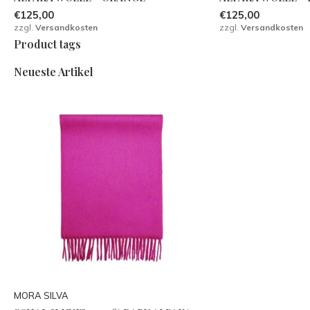
€125,00
€125,00
zzgl.
Versandkosten
zzgl.
Versandkosten
Product tags
Neueste Artikel
MORA SILVA