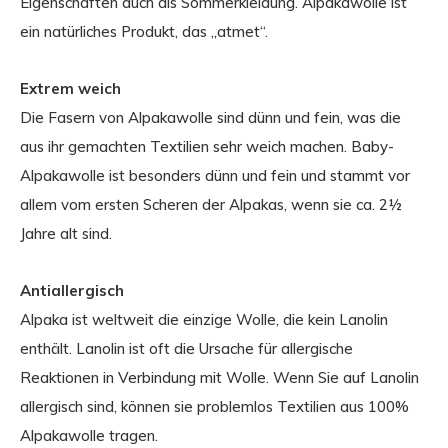
Eigenschaften auch als Sommerkleidung. Alpakawolle ist
ein natürliches Produkt, das „atmet“.
Extrem weich
Die Fasern von Alpakawolle sind dünn und fein, was die
aus ihr gemachten Textilien sehr weich machen. Baby-
Alpakawolle ist besonders dünn und fein und stammt vor
allem vom ersten Scheren der Alpakas, wenn sie ca. 2½
Jahre alt sind.
Antiallergisch
Alpaka ist weltweit die einzige Wolle, die kein Lanolin
enthält. Lanolin ist oft die Ursache für allergische
Reaktionen in Verbindung mit Wolle. Wenn Sie auf Lanolin
allergisch sind, können sie problemlos Textilien aus 100%
Alpakawolle tragen.