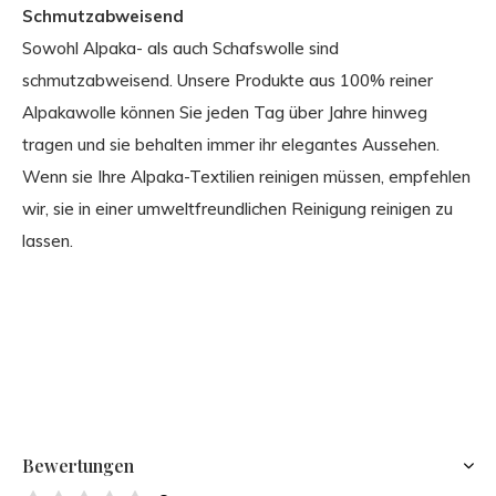
Schmutzabweisend
Sowohl Alpaka- als auch Schafswolle sind
schmutzabweisend. Unsere Produkte aus 100% reiner
Alpakawolle können Sie jeden Tag über Jahre hinweg
tragen und sie behalten immer ihr elegantes Aussehen.
Wenn sie Ihre Alpaka-Textilien reinigen müssen, empfehlen
wir, sie in einer umweltfreundlichen Reinigung reinigen zu
lassen.
Bewertungen