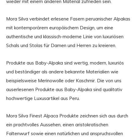
wieder mit einem anderen Material zufrieden sein.
Mora Silva verbindet erlesene Fasern peruanischer Alpakas
mit kontemporärem europäischem Design, um eine
authentische und klassisch-moderne Linie von luxuriösen
Schals und Stolas für Damen und Herren zu kreieren.
Produkte aus Baby-Alpaka sind wertig, modern, luxuriös
und beständiger als andere bekannte Materialien wie
beispielsweise Merinowolle oder Kaschmir. Die von uns
auserlesenen Produkte aus Baby-Alpaka sind qualitativ
hochwertige Luxusartikel aus Peru.
Mora Silva Finest Alpaca Produkte zeichnen sich aus durch
ein prachtvolles Aussehen, einen aristokratischen
Faltenwurf sowie einen natürlichen und anspruchsvollen