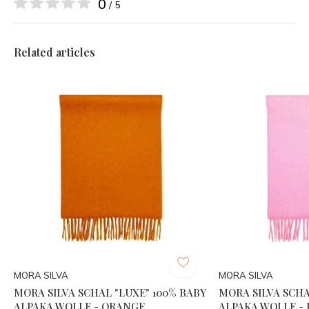
0
/ 5
Related articles
MORA SILVA
MORA SILVA
MORA SILVA SCHAL "LUXE" 100% BABY
MORA SILVA SCHA
ALPAKA WOLLE - ORANGE
ALPAKA WOLLE -