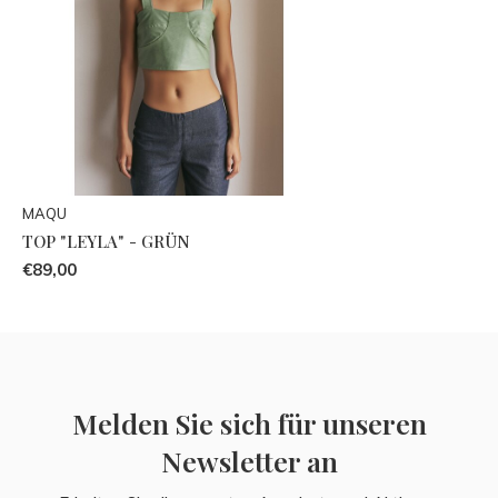
MAQU
TOP "LEYLA" - GRÜN
€89,00
Melden Sie sich für unseren
Newsletter an