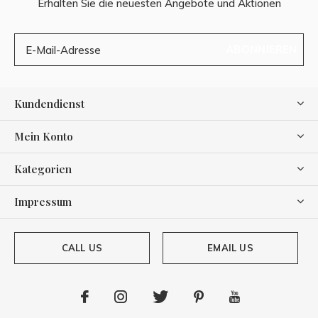
Erhalten Sie die neuesten Angebote und Aktionen
ABONNIEREN
Kundendienst
Mein Konto
Kategorien
Impressum
CALL US
EMAIL US