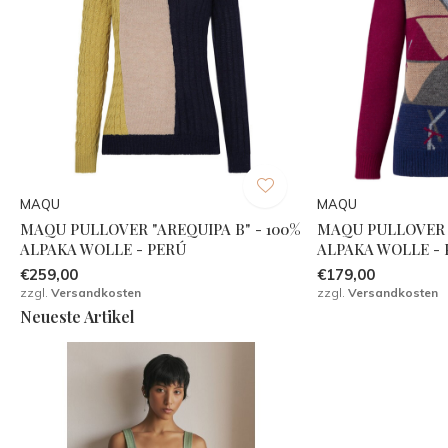
MAQU
MAQU
MAQU PULLOVER "AREQUIPA B" - 100%
MAQU PULLOVER 
ALPAKA WOLLE - PERÚ
ALPAKA WOLLE -
€259,00
€179,00
zzgl.
Versandkosten
zzgl.
Versandkosten
Neueste Artikel