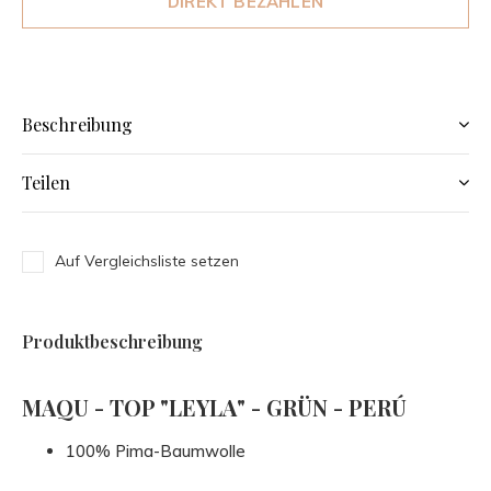
DIREKT BEZAHLEN
Beschreibung
Teilen
Auf Vergleichsliste setzen
Produktbeschreibung
MAQU - TOP "LEYLA" - GRÜN - PERÚ
100% Pima-Baumwolle