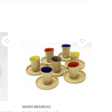
MARIO BRANDAO