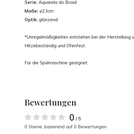
Serie:
Aquarela do Brasil
Maße:
⌀23cm
Optik:
glänzend
*Unregelmäßigkeiten entstehen bei der Herstellung 
Hitzebeständig und Ofenfest.
Für die Spülmaschine geeignet.
Bewertungen
0
/ 5
0 Sterne, basierend auf 0 Bewertungen