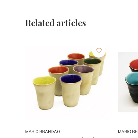
Related articles
MARIO BRANDAO
MARIO B