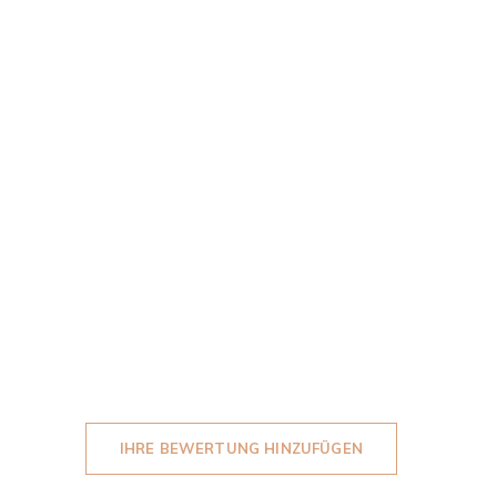
IHRE BEWERTUNG HINZUFÜGEN