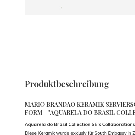
Produktbeschreibung
MARIO BRANDAO KERAMIK SERVIERS
FORM - "AQUARELA DO BRASIL COLL
Aquarela do Brasil Collection SE x Collaborations
Diese Keramik wurde exklusiv für South Embassy in 