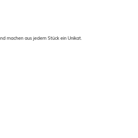
und machen aus jedem Stück ein Unikat.