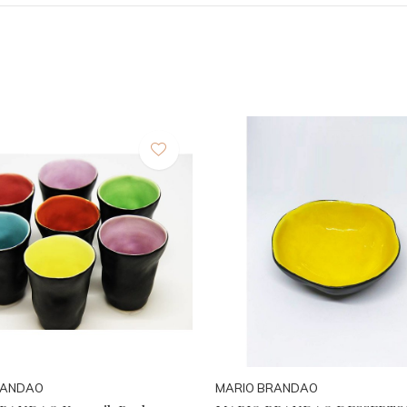
RANDAO
MARIO BRANDAO