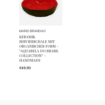
MARIO BRANDAO
KERAMIK
SERVIERSCHALE MIT
ORGANISCHER FORM -
"AQUARELA DO BRASIL
COLLECTION" -
HANDMADE
€49,90