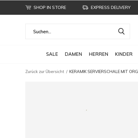
SHOP IN STORE
EXPRESS DELIVERY
SALE
DAMEN
HERREN
KINDER
Zurück zur Übersicht
KERAMIK SERVIERSCHALE MIT OR