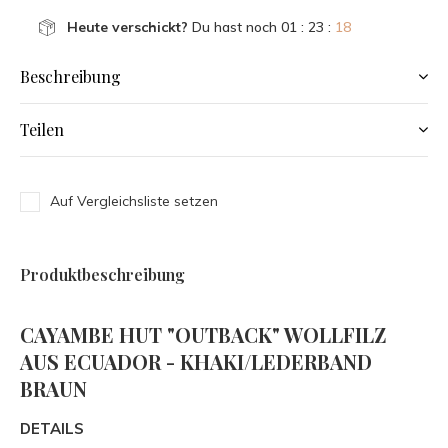
Heute verschickt?
Du hast noch
01 : 23 :
18
Beschreibung
Teilen
Auf Vergleichsliste setzen
Produktbeschreibung
CAYAMBE HUT "OUTBACK" WOLLFILZ
AUS ECUADOR - KHAKI/LEDERBAND
BRAUN
DETAILS