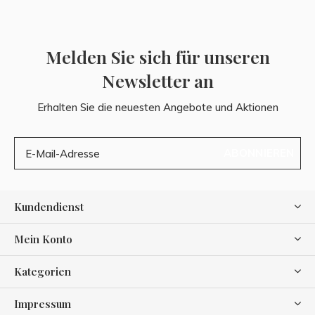
Melden Sie sich für unseren
Newsletter an
Erhalten Sie die neuesten Angebote und Aktionen
ABONNIEREN
Kundendienst
Mein Konto
Kategorien
Impressum