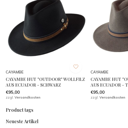
CAYAMBE
CAYAMBE
CAYAMBE HUT "OUTDOOR" WOLLFILZ
CAYAMBE HUT "O
AUS ECUADOR - SCHWARZ
AUS ECUADOR -
€95,00
€95,00
zzgl.
Versandkosten
zzgl.
Versandkosten
Product tags
Neueste Artikel