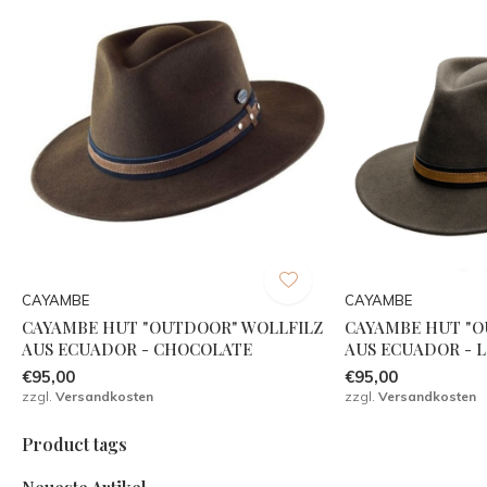
CAYAMBE
CAYAMBE
CAYAMBE HUT "OUTDOOR" WOLLFILZ
CAYAMBE HUT "O
AUS ECUADOR - CHOCOLATE
AUS ECUADOR - 
€95,00
€95,00
zzgl.
Versandkosten
zzgl.
Versandkosten
Product tags