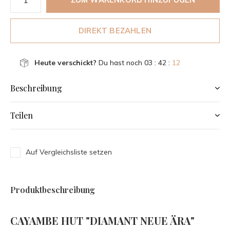
DIREKT BEZAHLEN
Heute verschickt?
Du hast noch
03 : 42 :
12
Beschreibung
Teilen
Auf Vergleichsliste setzen
Produktbeschreibung
CAYAMBE HUT "DIAMANT NEUE ÄRA"