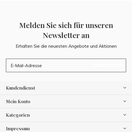
Melden Sie sich für unseren
Newsletter an
Erhalten Sie die neuesten Angebote und Aktionen
ABONNIEREN
Kundendienst
Mein Konto
Kategorien
Impressum