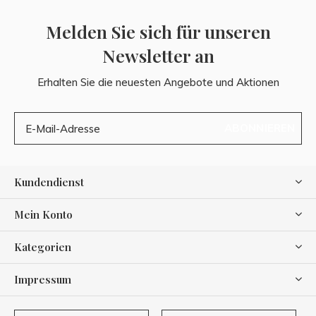
Melden Sie sich für unseren
Newsletter an
Erhalten Sie die neuesten Angebote und Aktionen
ABONNIEREN
Kundendienst
Mein Konto
Kategorien
Impressum