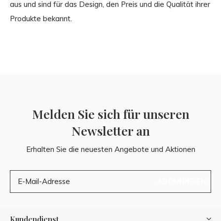
aus und sind für das Design, den Preis und die Qualität ihrer
Produkte bekannt.
Melden Sie sich für unseren
Newsletter an
Erhalten Sie die neuesten Angebote und Aktionen
ABONNIEREN
Kundendienst