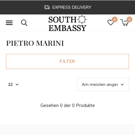
EXPRESS DELIVERY
0
0
PIETRO MARINI
FILTER
Gesehen 0 der 0 Produkte