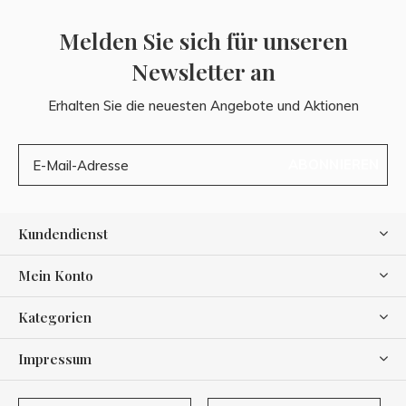
Melden Sie sich für unseren
Newsletter an
Erhalten Sie die neuesten Angebote und Aktionen
ABONNIEREN
Kundendienst
Mein Konto
Kategorien
Impressum