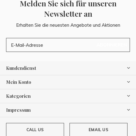
Melden Sie sich für unseren
Newsletter an
Erhalten Sie die neuesten Angebote und Aktionen
ABONNIEREN
Kundendienst
Mein Konto
Kategorien
Impressum
CALL US
EMAIL US