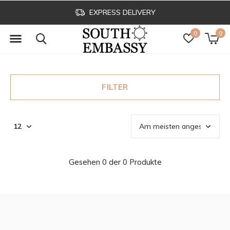
EXPRESS DELIVERY
0
0
FILTER
Gesehen 0 der 0 Produkte