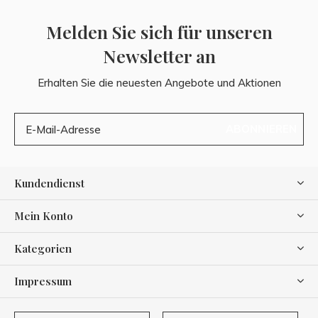
Melden Sie sich für unseren
Newsletter an
Erhalten Sie die neuesten Angebote und Aktionen
ABONNIEREN
Kundendienst
Mein Konto
Kategorien
Impressum