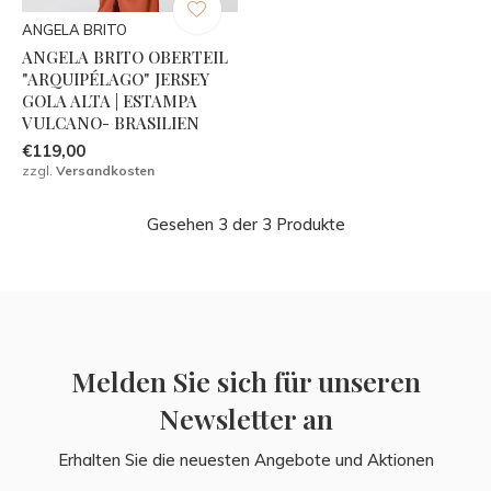
ANGELA BRITO
ANGELA BRITO OBERTEIL
"ARQUIPÉLAGO" JERSEY
GOLA ALTA | ESTAMPA
VULCANO- BRASILIEN
€119,00
zzgl.
Versandkosten
Gesehen 3 der 3 Produkte
Melden Sie sich für unseren
Newsletter an
Erhalten Sie die neuesten Angebote und Aktionen