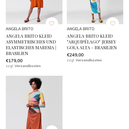
ANGELA BRITO
ANGELA BRITO
ANGELA BRITO KLEID
ANGELA BRITO KLEID
ASYMMETRISCHES UND
"ARQUIPÉLAGO" JERSEY
ELASTISCHES MARESIA |
GOLA ALTA - BRASILIEN
BRASILIEN
€249,00
€179,00
zzgl.
Versandkosten
zzgl.
Versandkosten