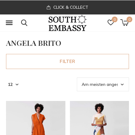
CLICK & COLLECT
0
0
ANGELA BRITO
FILTER