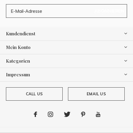
ABONNIEREN
Kundendienst
Mein Konto
Kategorien
Impressum
CALL US
EMAIL US