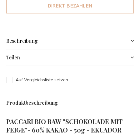
DIREKT BEZAHLEN
Beschreibung
Teilen
Auf Vergleichsliste setzen
Produktbeschreibung
PACCARI BIO RAW "SCHOKOLADE MIT
FEIGE"- 60% KAKAO - 50g - EKUADOR