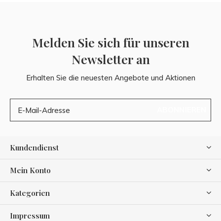
Melden Sie sich für unseren
Newsletter an
Erhalten Sie die neuesten Angebote und Aktionen
ABONNIEREN
Kundendienst
Mein Konto
Kategorien
Impressum