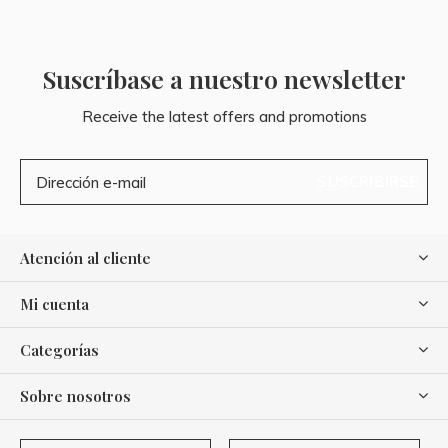
Suscríbase a nuestro newsletter
Receive the latest offers and promotions
SUSCRIBIRSE
Atención al cliente
Mi cuenta
Categorías
Sobre nosotros